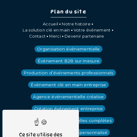
Plan du site
Accueil
Notre histoire
La solution clé en main
Votre événement
Contact
Merci
Devenir partenaire
Organisation événementielle
Événement B2B sur mesure
Production d’événements professionnels
Événement clé en main entreprise
Agence événementielle créative
Création événement entreprise
Prestations événementielles complètes
Cocktail événementiel personnalisé
Ce site utilise des