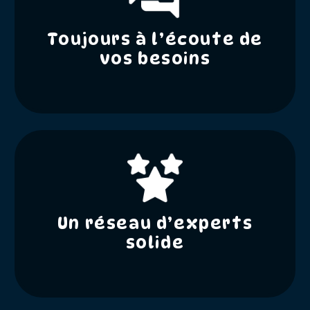
Toujours à l’écoute de
vos besoins
Un réseau d’experts
solide