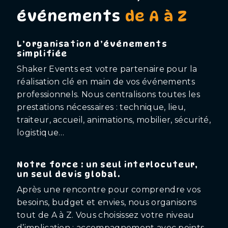
événements
de A à Z
L’organisation d’événements
simplifiée
Shaker Events est votre partenaire pour la
réalisation clé en main de vos événements
professionnels. Nous centralisons toutes les
prestations nécessaires : technique, lieu,
traiteur, accueil, animations, mobilier, sécurité,
logistique…
Notre force : un seul interlocuteur,
un seul devis global.
Après une rencontre pour comprendre vos
besoins, budget et envies, nous organisons
tout de A à Z. Vous choisissez votre niveau
d’implication : accompagnement avec points