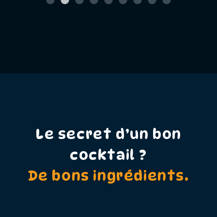
Le secret d’un bon
cocktail ?
De bons ingrédients.