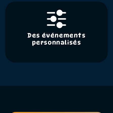
Des événements
personnalisés