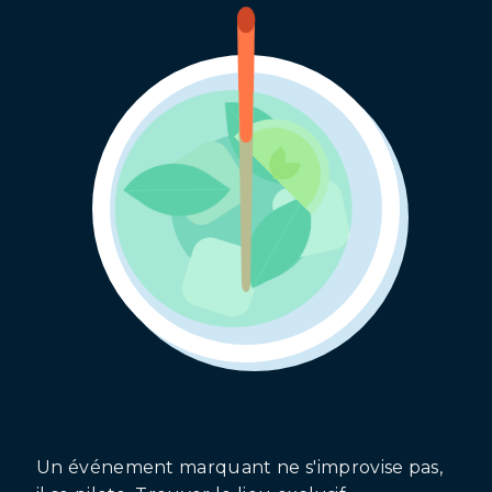
Un événement marquant ne s'improvise pas,