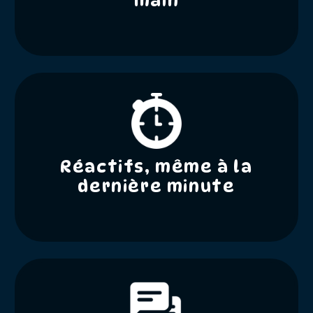
main
Réactifs, même à la
dernière minute