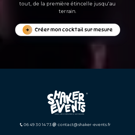
tout, de la première étincelle jusqu'au
terrain.
Créer mon cocktail sur mesure
06 49 30 14 73
contact@shaker-events.fr