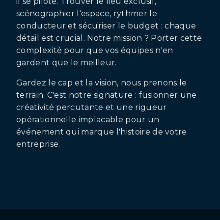
il se pilote. Trouver le lieu exclusif,
scénographier l'espace, rythmer le
conducteur et sécuriser le budget : chaque
détail est crucial. Notre mission ? Porter cette
complexité pour que vos équipes n'en
gardent que le meilleur.
Gardez le cap et la vision, nous prenons le
terrain. C'est notre signature : fusionner une
créativité percutante et une rigueur
opérationnelle implacable pour un
événement qui marque l'histoire de votre
entreprise.