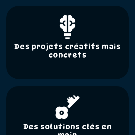
Des projets créatifs mais
concrets
Des solutions clés en