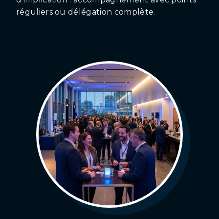
réguliers ou délégation complète.