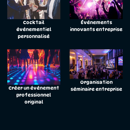
Cocktail
Événements
événementiel
innovants entreprise
personnalisé
Organisation
Créer un événement
séminaire entreprise
professionnel
original