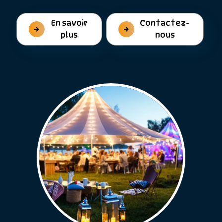
En savoir
Contactez-
plus
nous