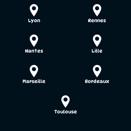
Lyon
Rennes
Nantes
Lille
Marseille
Bordeaux
Toulouse