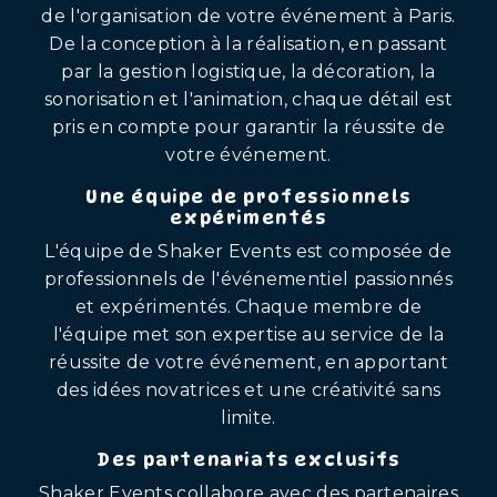
de l'organisation de votre événement à Paris.
De la conception à la réalisation, en passant
par la gestion logistique, la décoration, la
sonorisation et l'animation, chaque détail est
pris en compte pour garantir la réussite de
votre événement.
Une équipe de professionnels
expérimentés
L'équipe de Shaker Events est composée de
professionnels de l'événementiel passionnés
et expérimentés. Chaque membre de
l'équipe met son expertise au service de la
réussite de votre événement, en apportant
des idées novatrices et une créativité sans
limite.
Des partenariats exclusifs
Shaker Events collabore avec des partenaires