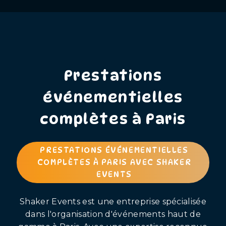
Prestations
événementielles
complètes à Paris
PRESTATIONS ÉVÉNEMENTIELLES
COMPLÈTES À PARIS AVEC SHAKER
EVENTS
Shaker Events est une entreprise spécialisée
dans l'organisation d'événements haut de