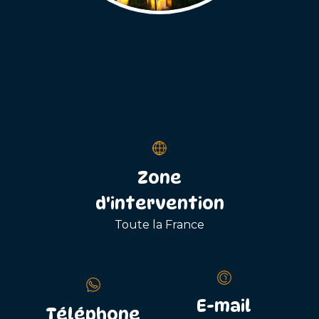
Zone
d'intervention
Toute la France
E-mail
Téléphone