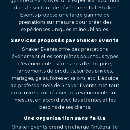
gamme à Paris. Avec une expertise reconnue
dans le secteur de l'événementiel, Shaker
Events propose une large gamme de
prestations sur mesure pour créer des
expériences uniques et inoubliables.
Services proposés par Shaker Events
Shaker Events offre des prestations
événementielles complètes pour tous types
d'événements : séminaires d'entreprise,
lancements de produits, soirées privées,
mariages, galas, foires et salons, etc. L'équipe
de professionnels de Shaker Events met tout
en œuvre pour réaliser des événements sur-
mesure, en accord avec les attentes et les
besoins de ses clients.
Une organisation sans faille
Shaker Events prend en charge l'intégralité