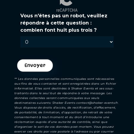
Vous n'êtes pas un robot, veuillez
répondre à cette question :
combien font huit plus trois ?
Envoyer
** Les données personnelles communiquées sont nécessaires
aux fins de vous contacter et sont enregistrées dans un fichier
informatisé. Elles sont destinées à Shaker Events et ses sous-
traitants dans le seul but de répondre à votre message. Les
données collectées seront communiquées aux seuls
destinataires suivants: Shaker Events contact@shaker-events.fr.
Vous disposez de droits d’accès, de rectification, d’effacement,
de portabilité, de limitation, d’opposition, de retrait de votre
consentement à tout moment et du droit d’introduire une
réclamation auprès d’une autorité de contrôle, ainsi que
d’organiser le sort de vos données post-mortem. Vous pouvez
exercer ces droits par voie postale à l'adresse ou par courrier