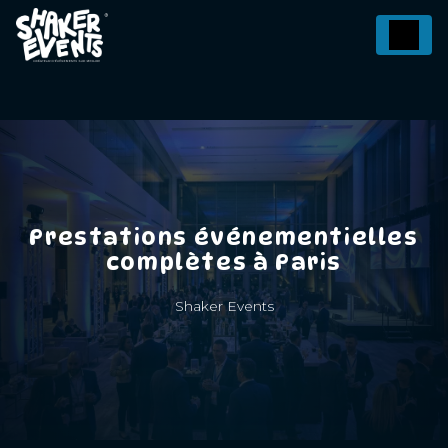
Panneau de gestion des cookies
Prestations événementielles
complètes à Paris
Shaker Events