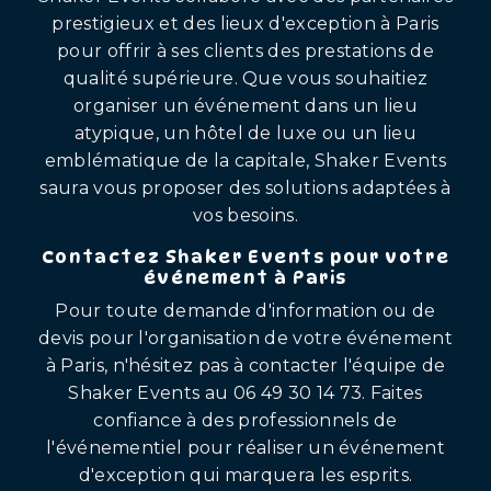
prestigieux et des lieux d'exception à Paris
pour offrir à ses clients des prestations de
qualité supérieure. Que vous souhaitiez
organiser un événement dans un lieu
atypique, un hôtel de luxe ou un lieu
emblématique de la capitale, Shaker Events
saura vous proposer des solutions adaptées à
vos besoins.
Contactez Shaker Events pour votre
événement à Paris
Pour toute demande d'information ou de
devis pour l'organisation de votre événement
à Paris, n'hésitez pas à contacter l'équipe de
Shaker Events au 06 49 30 14 73. Faites
confiance à des professionnels de
l'événementiel pour réaliser un événement
d'exception qui marquera les esprits.