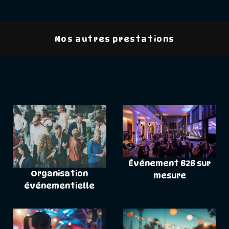
Nos autres prestations
Événement B2B sur
Organisation
mesure
événementielle