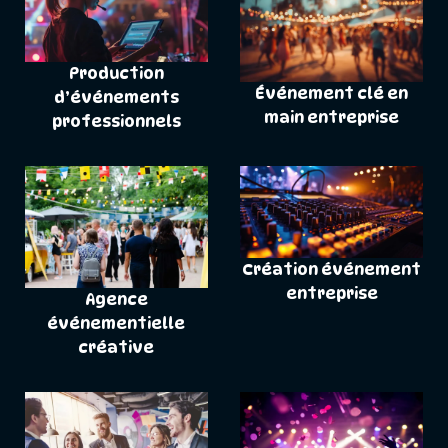
Production
Événement clé en
d’événements
main entreprise
professionnels
Création événement
entreprise
Agence
événementielle
créative